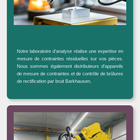
Analyse des contraintes résiduelles,
des surfaces et bruit Barkhausen
Notre laboratoire d’analyse réalise une expertise en
mesure de contraintes résiduelles sur vos pièces.
Nous sommes également distributeurs d’appareils
de mesure de contraintes et de contrôle de brûlures
de rectification par bruit Barkhausen.