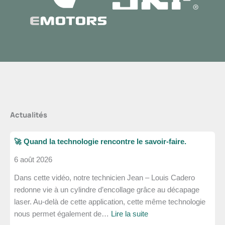
Actualités
🚀 Quand la technologie rencontre le savoir-faire.
6 août 2026
Dans cette vidéo, notre technicien Jean – Louis Cadero
redonne vie à un cylindre d’encollage grâce au décapage
laser. Au-delà de cette application, cette même technologie
:
nous permet également de…
Lire la suite