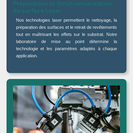
Préparation et fonctionnalisation
de surface Laser
Nos technologies laser permettent le nettoyage, la
préparation des surfaces et le retrait de revêtements
tout en maîtrisant les effets sur le substrat. Notre
laboratoire de mise au point détermine la
technologie et les paramètres adaptés à chaque
application.