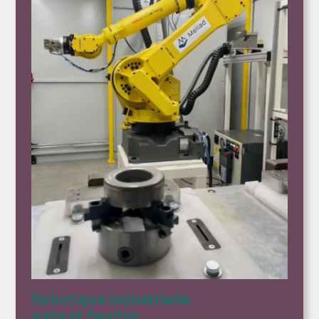
Robotique industrielle
agile et flexible