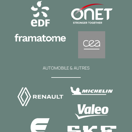
AUTOMOBILE & AUTRES