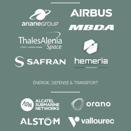
ÉNERGIE, DEFENSE & TRANSPORT