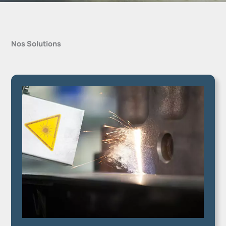
Nos Solutions