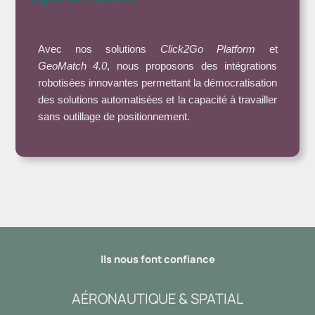
Avec nos solutions
Click2Go
Platform
et
GeoMatch
4.0
, nous proposons des intégrations
robotisées innovantes permettant la démocratisation
des solutions automatisées et la capacité à travailler
sans outillage de positionnement.
Ils nous font confiance
AÉRONAUTIQUE & SPATIAL