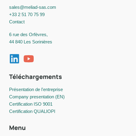
sales@meliad-sas.com
+33 2 51 70 75 99
Contact
6 rue des Orfèvres,
44 840 Les Sorinières
Téléchargements
Présentation de l'entreprise
Company presentation (EN)
Certification ISO 9001
Certification QUALIOPI
Menu