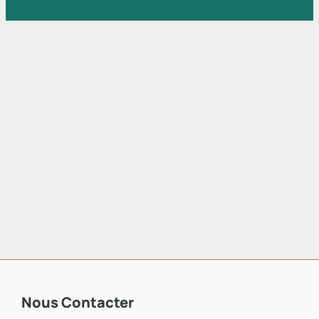
Nous Contacter