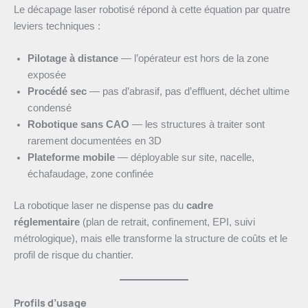
Le décapage laser robotisé répond à cette équation par quatre
leviers techniques :
Pilotage à distance
— l’opérateur est hors de la zone
exposée
Procédé sec
— pas d’abrasif, pas d’effluent, déchet ultime
condensé
Robotique sans CAO
— les structures à traiter sont
rarement documentées en 3D
Plateforme mobile
— déployable sur site, nacelle,
échafaudage, zone confinée
La robotique laser ne dispense pas du
cadre
réglementaire
(plan de retrait, confinement, EPI, suivi
métrologique), mais elle transforme la structure de coûts et le
profil de risque du chantier.
Profils d’usage