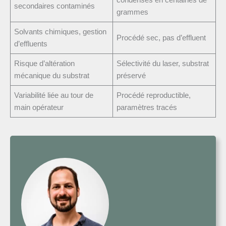
secondaires contaminés
grammes
Solvants chimiques, gestion
Procédé sec, pas d’effluent
d’effluents
Risque d’altération
Sélectivité du laser, substrat
mécanique du substrat
préservé
Variabilité liée au tour de
Procédé reproductible,
main opérateur
paramètres tracés