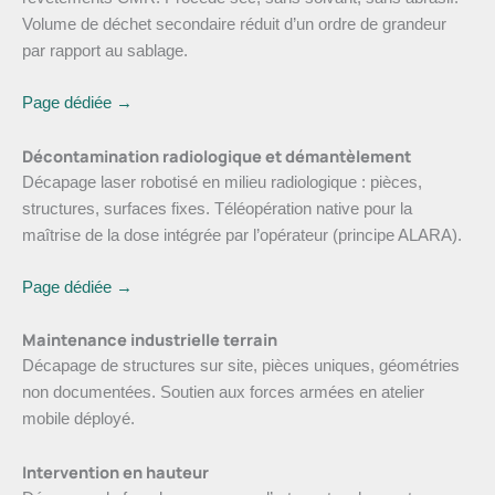
Volume de déchet secondaire réduit d’un ordre de grandeur
par rapport au sablage.
Page dédiée →
Décontamination radiologique et démantèlement
Décapage laser robotisé en milieu radiologique : pièces,
structures, surfaces fixes. Téléopération native pour la
maîtrise de la dose intégrée par l’opérateur (principe ALARA).
Page dédiée →
Maintenance industrielle terrain
Décapage de structures sur site, pièces uniques, géométries
non documentées. Soutien aux forces armées en atelier
mobile déployé.
Intervention en hauteur