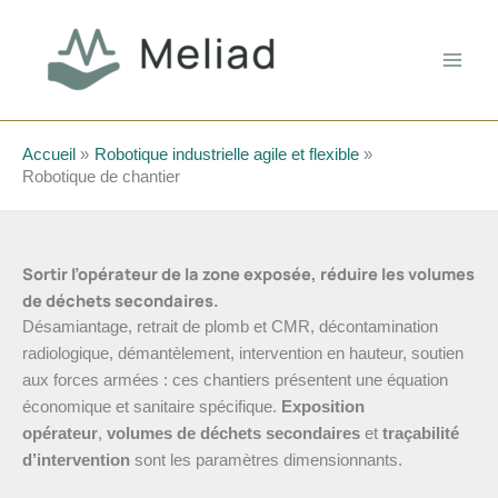
Aller
au
contenu
Accueil
Robotique industrielle agile et flexible
Robotique de chantier
Sortir l’opérateur de la zone exposée, réduire les volumes
de déchets secondaires.
Désamiantage, retrait de plomb et CMR, décontamination
radiologique, démantèlement, intervention en hauteur, soutien
aux forces armées : ces chantiers présentent une équation
économique et sanitaire spécifique.
Exposition
opérateur
,
volumes de déchets secondaires
et
traçabilité
d’intervention
sont les paramètres dimensionnants.