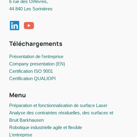
6 rue des Orfèvres,
44 840 Les Sorinières
Téléchargements
Présentation de l'entreprise
Company presentation (EN)
Certification ISO 9001
Certification QUALIOPI
Menu
Préparation et fonctionnalisation de surface Laser
Analyse des contraintes résiduelles, des surfaces et
Bruit Barkhausen
Robotique industrielle agile et flexible
L’entreprise