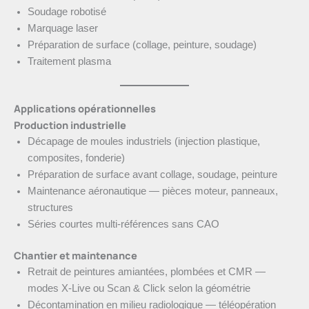
Soudage robotisé
Marquage laser
Préparation de surface (collage, peinture, soudage)
Traitement plasma
Applications opérationnelles
Production industrielle
Décapage de moules industriels (injection plastique,
composites, fonderie)
Préparation de surface avant collage, soudage, peinture
Maintenance aéronautique — pièces moteur, panneaux,
structures
Séries courtes multi-références sans CAO
Chantier et maintenance
Retrait de peintures amiantées, plombées et CMR —
modes X-Live ou Scan & Click selon la géométrie
Décontamination en milieu radiologique — téléopération