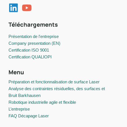
Téléchargements
Présentation de l'entreprise
Company presentation (EN)
Certification ISO 9001
Certification QUALIOPI
Menu
Préparation et fonctionnalisation de surface Laser
Analyse des contraintes résiduelles, des surfaces et
Bruit Barkhausen
Robotique industrielle agile et flexible
L’entreprise
FAQ Décapage Laser