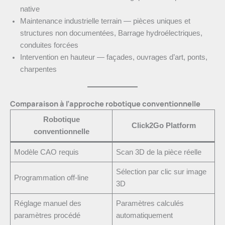
native
Maintenance industrielle terrain — pièces uniques et
structures non documentées, Barrage hydroélectriques,
conduites forcées
Intervention en hauteur — façades, ouvrages d’art, ponts,
charpentes
Comparaison à l’approche robotique conventionnelle
Robotique
Click2Go Platform
conventionnelle
Modèle CAO requis
Scan 3D de la pièce réelle
Sélection par clic sur image
Programmation off-line
3D
Réglage manuel des
Paramètres calculés
paramètres procédé
automatiquement