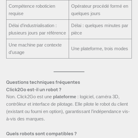
Compétence roboticien
Opérateur procédé formé en
requise
quelques jours
Délai d’industrialisation :
Délai : quelques minutes par
plusieurs jours par référence
pièce
Une machine par contexte
Une plateforme, trois modes
d’usage
Questions techniques fréquentes
Click2Go est-il un robot ?
Non. Click2Go est une
plateforme
: logiciel, caméra 3D,
contrôleur et interface de pilotage. Elle pilote le robot du client
(existant ou fourni en option), garantissant l’indépendance vis-
à-vis des marques.
Quels robots sont compatibles ?