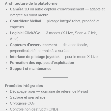
Architecture de la plateforme
Caméra 3D
ou autre capteur d’environnement — adapté et
intégrée au robot mobile
Contrôleur Meliad
— pilotage intégré robot, procédé et
capteurs
Logiciel Click2Go
— 3 modes (X-Live, Scan & Click,
Auto)
Capteurs d’asservissement
— distance focale,
perpendicularité, normale à la surface
Interface de pilotage joystick
— pour le mode X-Live
Formation des équipes d’exploitation
Support et maintenance
Procédés intégrables
Décapage laser — domaine de référence Meliad
Sablage et grenaillage
Cryogénie CO₂
Contrôle non destructif (CND)