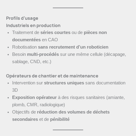
Profils d’usage
Industriels en production
Traitement de
séries courtes
ou de
pièces non
documentées
en CAO
Robotisation
sans recrutement d’un roboticien
Besoin
multi-procédés
sur une même cellule (décapage,
sablage, CND, etc.)
Opérateurs de chantier et de maintenance
Intervention sur
structures uniques
sans documentation
3D
Exposition opérateur
à des risques sanitaires (amiante,
plomb, CMR, radiologique)
Objectifs de
réduction des volumes de déchets
secondaires
et de
pénibilité