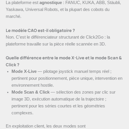
La plateforme est
agnostique
: FANUC, KUKA, ABB, Stäubli,
Yaskawa, Universal Robots, et la plupart des cobots du
marché.
Le modèle CAO est-il obligatoire ?
Non. C’est le différenciateur structurant de Click2Go : la
plateforme travaille sur la pièce réelle scannée en 3D.
Quelle différence entre le mode X-Live et le mode Scan &
Click ?
Mode X-Live
— pilotage joystick manuel temps réel ;
pertinent pour positionnement, pièce unique, intervention en
environnement hostile.
Mode Scan & Click
— sélection des zones par clic sur
image 3D, exécution automatique de la trajectoire ;
pertinent pour les séries courtes et les géométries
complexes.
En exploitation client, les deux modes sont