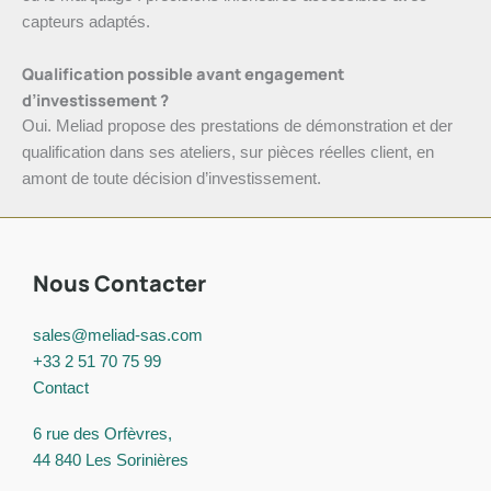
capteurs adaptés.
Qualification possible avant engagement
d’investissement ?
Oui. Meliad propose des prestations de démonstration et der
qualification dans ses ateliers, sur pièces réelles client, en
amont de toute décision d’investissement.
Nous Contacter
sales@meliad-sas.com
+33 2 51 70 75 99
Contact
6 rue des Orfèvres,
44 840 Les Sorinières