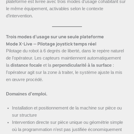
plateforme est livrée avec trois modes d’usage cohabitant sur
le même équipement, activables selon le contexte
d’intervention.
Trois modes d’usage sur une seule plateforme
Mode X-Live — Pilotage joystick temps réel
Pilotage du robot à 6 degrés de liberté, dans le repère naturel
de l’opérateur. Les capteurs maintiennent automatiquement
la
distance focale
et la
perpendicularité à la surface
:
l’opérateur agit sur la zone à traiter, le système ajuste la mis
en œuvre procédé.
Domaines d’emploi.
Installation et positionnement de la machine sur pièce ou
sur structure
Intervention directe sur pièce unique ou géométrie simple
où la programmation n’est pas justifiée économiquement