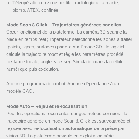
Téléopération en zone hostile : radiologique, amiante,
plomb, ATEX, confinée
Mode Scan & Click — Trajectoires générées par clics
Cœur fonctionnel de la plateforme. La caméra 3D scanne la
pièce en temps réel ; l’opérateur sélectionne les zones à traiter
(points, lignes, surfaces) par clic sur l’image 3D ; le logiciel
calcule la trajectoire robot et règle les paramètres procédé
(distance focale, angle, vitesse). Simulation dans la cellule
numérique puis exécution.
Aucune programmation robot. Aucune dépendance à un
modèle CAO.
Mode Auto — Rejeu et re-localisation
Pour les opérations récurrentes sur géométries connues : la
trajectoire générée en mode Scan & Click est sauvegardée et
rejouée avec
re-localisation automatique de la pièce
par
vision 3D. La plateforme bascule en exploitation série.