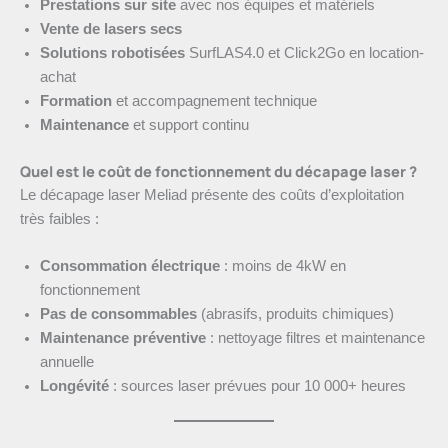
Prestations sur site
avec nos équipes et matériels
Vente de lasers secs
Solutions robotisées
SurfLAS4.0 et Click2Go en location-
achat
Formation
et accompagnement technique
Maintenance
et support continu
Quel est le coût de fonctionnement du décapage laser ?
Le décapage laser Meliad présente des coûts d’exploitation
très faibles :
Consommation électrique
: moins de 4kW en
fonctionnement
Pas de consommables
(abrasifs, produits chimiques)
Maintenance préventive
: nettoyage filtres et maintenance
annuelle
Longévité
: sources laser prévues pour 10 000+ heures