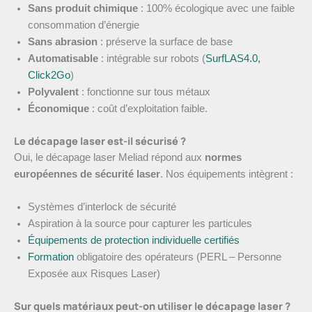
Sans produit chimique
: 100% écologique avec une faible
consommation d’énergie
Sans abrasion
: préserve la surface de base
Automatisable
: intégrable sur robots (
SurfLAS4.0,
Click2Go
)
Polyvalent
: fonctionne sur tous métaux
Économique
: coût d’exploitation faible.
Le décapage laser est-il sécurisé ?
Oui, le décapage laser Meliad répond aux
normes
européennes de sécurité laser
. Nos équipements intègrent :
Systèmes d’interlock de sécurité
Aspiration à la source pour capturer les particules
Équipements de protection individuelle certifiés
Formation
obligatoire des opérateurs (PERL – Personne
Exposée aux Risques Laser)
Sur quels matériaux peut-on utiliser le décapage laser ?