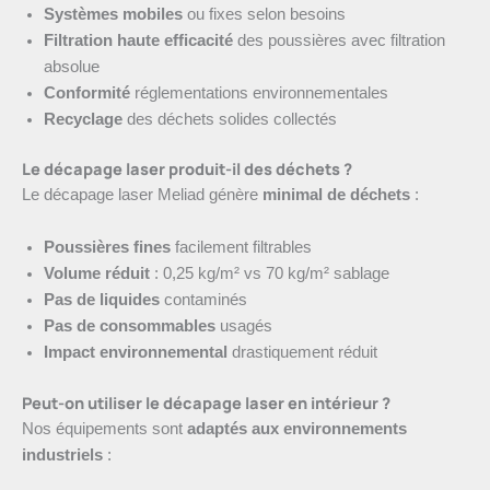
Systèmes mobiles
ou fixes selon besoins
Filtration haute efficacité
des poussières avec filtration
absolue
Conformité
réglementations environnementales
Recyclage
des déchets solides collectés
Le décapage laser produit-il des déchets ?
Le décapage laser Meliad génère
minimal de déchets
:
Poussières fines
facilement filtrables
Volume réduit
: 0,25 kg/m² vs 70 kg/m² sablage
Pas de liquides
contaminés
Pas de consommables
usagés
Impact environnemental
drastiquement réduit
Peut-on utiliser le décapage laser en intérieur ?
Nos équipements sont
adaptés aux environnements
industriels
: