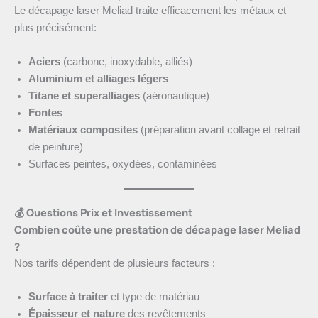
Le décapage laser Meliad traite efficacement les métaux et
plus précisément:
Aciers
(carbone, inoxydable, alliés)
Aluminium et alliages légers
Titane et superalliages
(aéronautique)
Fontes
Matériaux composites
(préparation avant collage et retrait
de peinture)
Surfaces peintes, oxydées, contaminées
💰 Questions Prix et Investissement
Combien coûte une prestation de décapage laser Meliad
?
Nos tarifs dépendent de plusieurs facteurs :
Surface à traiter
et type de matériau
Épaisseur et nature
des revêtements