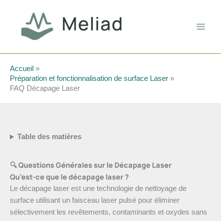
Aller
au
contenu
Accueil
Préparation et fonctionnalisation de surface Laser
FAQ Décapage Laser
Table des matières
🔍 Questions Générales sur le Décapage Laser
Qu’est-ce que le décapage laser ?
Le décapage laser est une technologie de nettoyage de
surface utilisant un faisceau laser pulsé pour éliminer
sélectivement les revêtements, contaminants et oxydes sans