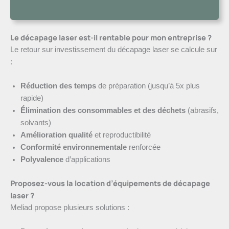
Le décapage laser est-il rentable pour mon entreprise ?
Le retour sur investissement du décapage laser se calcule sur
:
Réduction des temps
de préparation (jusqu’à 5x plus
rapide)
Élimination des consommables
et des déchets
(abrasifs,
solvants)
Amélioration qualité
et reproductibilité
Conformité environnementale
renforcée
Polyvalence
d’applications
Proposez-vous la location d’équipements de décapage
laser ?
Meliad propose plusieurs solutions :