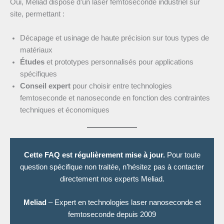
Oui, Meliad dispose d’un laser femtoseconde industriel sur
site, permettant :
Décapage et usinage de haute précision sur tous types de
matériaux
Études
et prototypes personnalisés pour applications
spécifiques
Conseil expert
pour choisir entre technologies
femtoseconde et nanoseconde en fonction des contraintes
techniques et économiques
Cette FAQ est régulièrement mise à jour.
Pour toute
question spécifique non traitée, n’hésitez pas à contacter
directement nos experts Meliad.
Meliad
– Expert en technologies laser nanoseconde et
femtoseconde depuis 2009