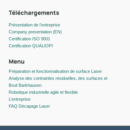
Téléchargements
Présentation de l'entreprise
Company presentation (EN)
Certification ISO 9001
Certification QUALIOPI
Menu
Préparation et fonctionnalisation de surface Laser
Analyse des contraintes résiduelles, des surfaces et
Bruit Barkhausen
Robotique industrielle agile et flexible
L’entreprise
FAQ Décapage Laser