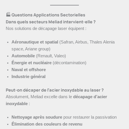
🏭 Questions Applications Sectorielles
Dans quels secteurs Meliad intervient-elle ?
Nos solutions de décapage laser équipent :
Aéronautique et spatial
(Safran, Airbus, Thales Alenia
space, Ariane group)
Automobile
(Renault, Valeo)
Énergie et nucléaire
(décontamination)
Naval et offshore
Industrie général
Peut-on décaper de l’acier inoxydable au laser ?
Absolument, Meliad excelle dans le
décapage d’acier
inoxydable
:
Nettoyage après soudure
pour restaurer la passivation
Élimination des couleurs de revenu