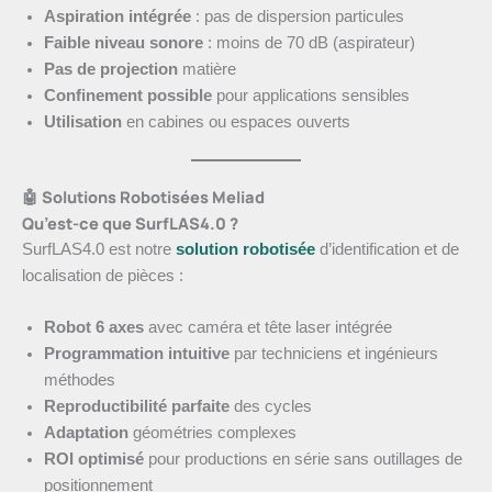
Aspiration intégrée
: pas de dispersion particules
Faible niveau sonore
: moins de 70 dB (aspirateur)
Pas de projection
matière
Confinement possible
pour applications sensibles
Utilisation
en cabines ou espaces ouverts
🤖 Solutions Robotisées Meliad
Qu’est-ce que SurfLAS4.0 ?
SurfLAS4.0 est notre
solution robotisée
d’identification et de
localisation de pièces :
Robot 6 axes
avec caméra et tête laser intégrée
Programmation intuitive
par techniciens et ingénieurs
méthodes
Reproductibilité parfaite
des cycles
Adaptation
géométries complexes
ROI optimisé
pour productions en série sans outillages de
positionnement