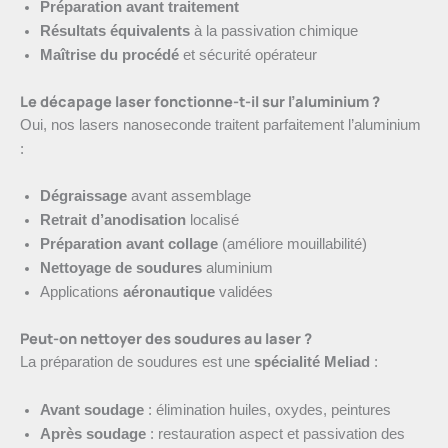
Préparation avant traitement
Résultats équivalents
à la passivation chimique
Maîtrise du procédé
et sécurité opérateur
Le décapage laser fonctionne-t-il sur l’aluminium ?
Oui, nos lasers nanoseconde traitent parfaitement l’aluminium
:
Dégraissage
avant assemblage
Retrait d’anodisation
localisé
Préparation avant collage
(améliore mouillabilité)
Nettoyage de soudures
aluminium
Applications
aéronautique
validées
Peut-on nettoyer des soudures au laser ?
La préparation de soudures est une
spécialité Meliad
:
Avant soudage
: élimination huiles, oxydes, peintures
Après soudage
: restauration aspect et passivation des