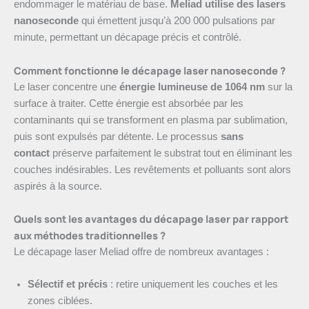
endommager le matériau de base.
Meliad utilise des lasers
nanoseconde
qui émettent jusqu’à 200 000 pulsations par
minute, permettant un décapage précis et contrôlé.
Comment fonctionne le décapage laser nanoseconde ?
Le laser concentre une
énergie lumineuse de 1064 nm
sur la
surface à traiter. Cette énergie est absorbée par les
contaminants qui se transforment en plasma par sublimation,
puis sont expulsés par détente. Le processus
sans
contact
préserve parfaitement le substrat tout en éliminant les
couches indésirables. Les revêtements et polluants sont alors
aspirés à la source.
Quels sont les avantages du décapage laser par rapport
aux méthodes traditionnelles ?
Le décapage laser Meliad offre de nombreux avantages :
Sélectif et précis
: retire uniquement les couches et les
zones ciblées.