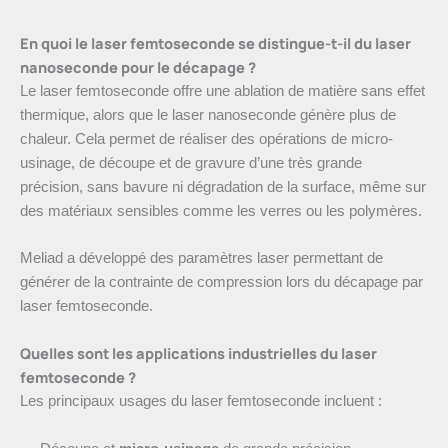
En quoi le laser femtoseconde se distingue-t-il du laser
nanoseconde pour le décapage ?
Le laser femtoseconde offre une ablation de matière sans effet
thermique, alors que le laser nanoseconde génère plus de
chaleur. Cela permet de réaliser des opérations de micro-
usinage, de découpe et de gravure d’une très grande
précision, sans bavure ni dégradation de la surface, même sur
des matériaux sensibles comme les verres ou les polymères.
Meliad a développé des paramètres laser permettant de
générer de la contrainte de compression lors du décapage par
laser femtoseconde.
Quelles sont les applications industrielles du laser
femtoseconde ?
Les principaux usages du laser femtoseconde incluent :