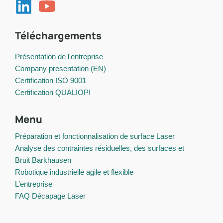
Téléchargements
Présentation de l'entreprise
Company presentation (EN)
Certification ISO 9001
Certification QUALIOPI
Menu
Préparation et fonctionnalisation de surface Laser
Analyse des contraintes résiduelles, des surfaces et
Bruit Barkhausen
Robotique industrielle agile et flexible
L’entreprise
FAQ Décapage Laser