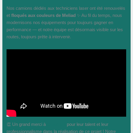
Nos camions dédiés aux techniciens laser ont été renouvelés
et
floqués aux couleurs de Meliad
✨ Au fil du temps, nous
modernisons nos équipements pour toujours gagner en
performance — et notre équipe est désormais visible sur les
routes, toujours prête à intervenir.
👏 Un grand merci à
Graphic’a
pour leur talent et leur
professionnalisme dans la réalisation de ce projet ! Notre