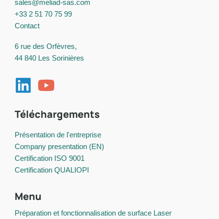
sales@meliad-sas.com
+33 2 51 70 75 99
Contact
6 rue des Orfèvres,
44 840 Les Sorinières
Téléchargements
Présentation de l'entreprise
Company presentation (EN)
Certification ISO 9001
Certification QUALIOPI
Menu
Préparation et fonctionnalisation de surface Laser