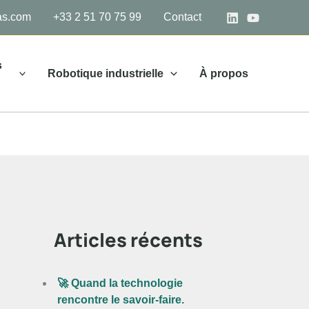
as.com
+33 2 51 70 75 99
Contact
s
Robotique industrielle
À propos
Articles récents
🚀 Quand la technologie
rencontre le savoir-faire.