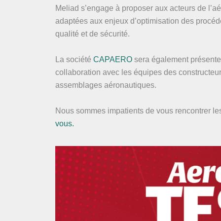
Meliad s’engage à proposer aux acteurs de l’a
adaptées aux enjeux d’optimisation des procédés
qualité et de sécurité.
La société
CAPAERO
sera également présente. E
collaboration avec les équipes des constructeur
assemblages aéronautiques.
Nous sommes impatients de vous rencontrer le
vous.