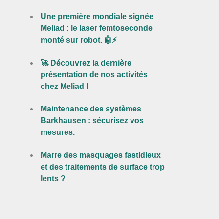
Une première mondiale signée
Meliad : le laser femtoseconde
monté sur robot. 🤖⚡
🚀 Découvrez la dernière
présentation de nos activités
chez Meliad !
Maintenance des systèmes
Barkhausen : sécurisez vos
mesures.
Marre des masquages fastidieux
et des traitements de surface trop
lents ?