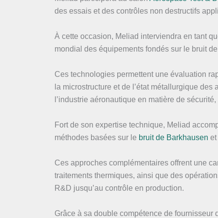
des essais et des contrôles non destructifs ap
À cette occasion, Meliad interviendra en tant que
mondial des équipements fondés sur le bruit d
Ces technologies permettent une évaluation rapi
la microstructure et de l’état métallurgique des
l’industrie aéronautique en matière de sécurité,
Fort de son expertise technique, Meliad accomp
méthodes basées sur le
bruit de Barkhausen
et
Ces approches complémentaires offrent une cara
traitements thermiques, ainsi que des opératio
R&D jusqu’au contrôle en production.
Grâce à sa double compétence de fournisseur de